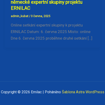
německé expertní skupiny projektu
ERNILAC
admin_kubat
/
3 června, 2025
Online setkání expertní skupiny k projektu
ERNILAC Datum: 6. června 2025 Místo: online
Dne 6. června 2025 proběhne druhé setkání […]
Copyright © 2026 Ernilac | Poháněno
Šablona Astra WordPress